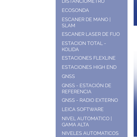
DISTANCIOMETRO
ECOSONDA
ESCANER DE MANO |
SLAM
74
M
ESCANER LASER DE FIJO
LE
T
C
ESTACION TOTAL -
D
1
KOLIDA
G
ESTACIONES FLEXLINE
ESTACIONES HIGH END
GNSS
GNSS - ESTACIÓN DE
REFERENCIA
GNSS - RADIO EXTERNO
LEICA SOFTWARE
NIVEL AUTOMATICO |
GAMA ALTA
NIVELES AUTOMATICOS