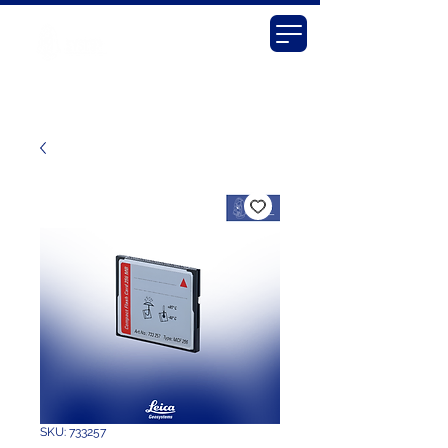
SKU: 733257