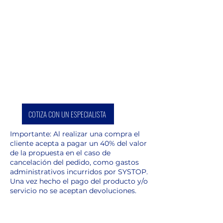
COTIZA CON UN ESPECIALISTA
Importante: Al realizar una compra el
cliente acepta a pagar un 40% del valor
de la propuesta en el caso de
cancelación del pedido, como gastos
administrativos incurridos por SYSTOP.
Una vez hecho el pago del producto y/o
servicio no se aceptan devoluciones.