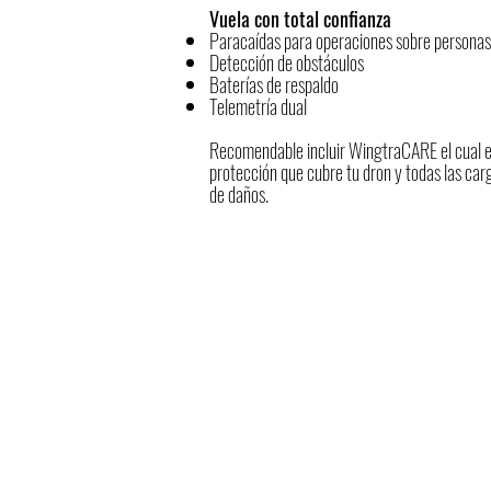
Vuela con total confianza
Paracaídas para operaciones sobre persona
Detección de obstáculos
Baterías de respaldo
Telemetría dual
Recomendable incluir WingtraCARE el cual e
protección que cubre tu dron y todas las carg
de daños.