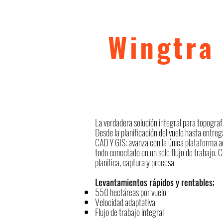
Wingtra
La verdadera solución integral para topograf
Desde la planificación del vuelo hasta entreg
CAD Y GIS: avanza con la única plataforma 
todo conectado en un solo flujo de trabajo.
planifica, captura y procesa
Levantamientos rápidos y rentables;
550 hectáreas por vuelo
Velocidad adaptativa
Flujo de trabajo integral