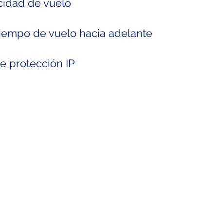
cidad de vuelo
iempo de vuelo hacia adelante
e protección IP