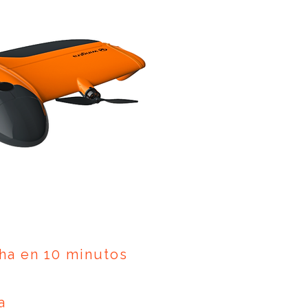
ha en 10 minutos
a