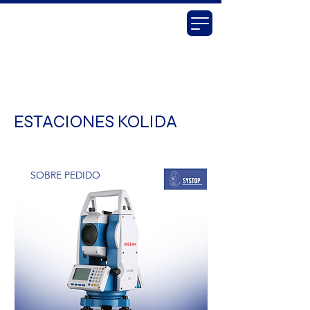
ESTACIONES KOLIDA
SOBRE PEDIDO