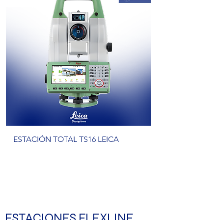
ESTACIÓN TOTAL TS16 LEICA
ESTACIONES FLEXLINE