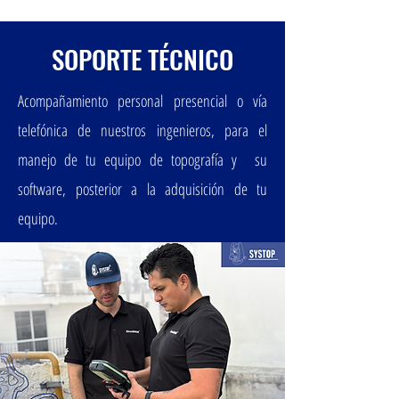
SOPORTE TÉCNICO
Acompañamiento personal presencial o vía
telefónica de nuestros ingenieros, para el
manejo de tu equipo de topografía y su
software, posterior a la adquisición de tu
equipo.