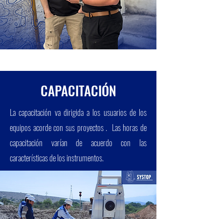
CAPACITACIÓN
La capacitación va dirigida a los usuarios de los
equipos acorde con sus proyectos . Las horas de
capacitación varían de acuerdo con las
características
de los instrumentos.