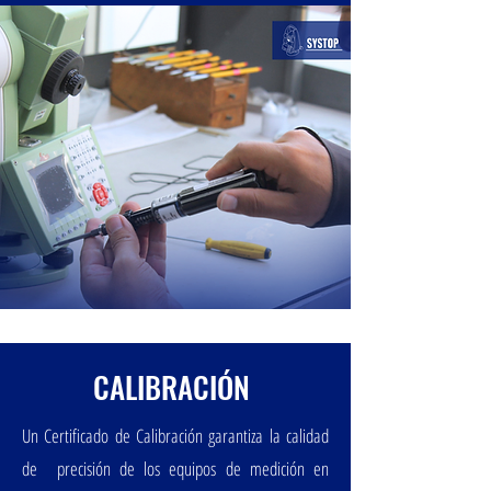
CALIBRACIÓN
Un Certificado de Calibración garantiza la calidad
de precisión de los equipos de medición en