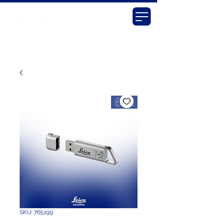
SKU: 765199