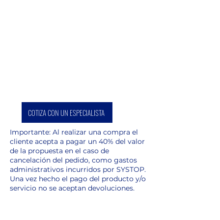
COTIZA CON UN ESPECIALISTA
Importante: Al realizar una compra el
cliente acepta a pagar un 40% del valor
de la propuesta en el caso de
cancelación del pedido, como gastos
administrativos incurridos por SYSTOP.
Una vez hecho el pago del producto y/o
servicio no se aceptan devoluciones.