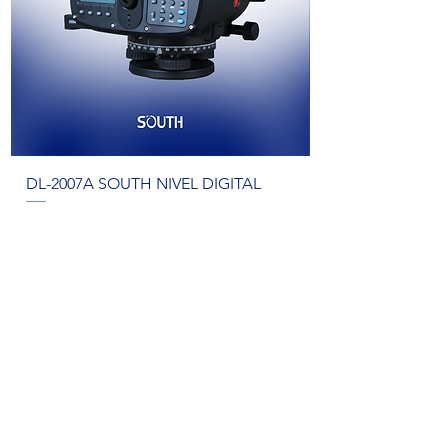
DL-2007A SOUTH NIVEL DIGITAL
UBICACIÓN