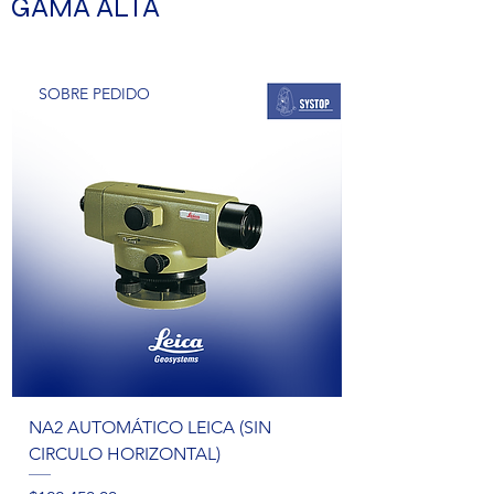
GAMA ALTA
SOBRE PEDIDO
NA2 AUTOMÁTICO LEICA (SIN
CIRCULO HORIZONTAL)