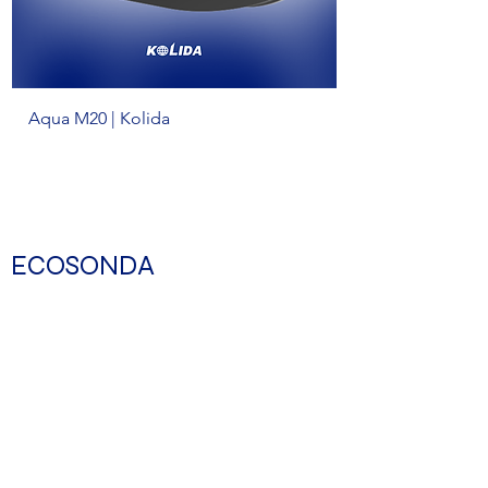
Aqua M20 | Kolida
ECOSONDA