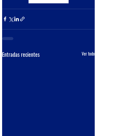
Entradas recientes
Ver todo