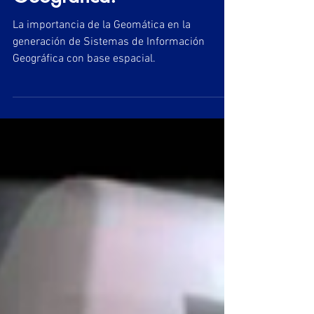
Sistemas de Información
Geográfica.
La importancia de la Geomática en la
generación de Sistemas de Información
Geográfica con base espacial.