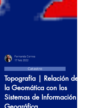
Fernanda Correa
17 feb 2022
Catastro
Topografía | Relación de
la Geomática con los