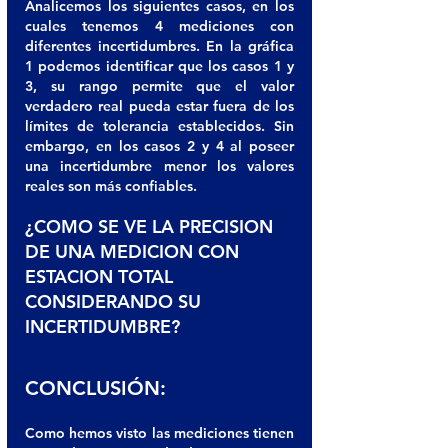
Analicemos los siguientes casos, en los 
cuales tenemos 4 mediciones con 
diferentes incertidumbres. En la gráfica 
1 podemos identificar que los casos 1 y 
3, su rango permite que el valor 
verdadero real pueda estar fuera de los 
límites de tolerancia establecidos. Sin 
embargo, en los casos 2 y 4 al poseer 
una incertidumbre menor los valores 
reales son más confiables.
¿COMO SE VE LA PRECISION 
DE UNA MEDICION CON 
ESTACION TOTAL 
CONSIDERANDO SU 
INCERTIDUMBRE?
CONCLUSIÓN:
Como hemos visto las mediciones tienen 