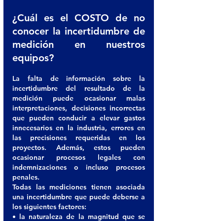
¿Cuál es el COSTO de no 
conocer la incertidumbre de 
medición en nuestros 
equipos? 
La falta de información sobre la 
incertidumbre del resultado de la 
medición puede ocasionar malas 
interpretaciones, decisiones incorrectas 
que pueden conducir a elevar gastos 
innecesarios en la industria, errores en 
las precisiones requeridas en los 
proyectos. Además, estos pueden 
ocasionar procesos legales con 
indemnizaciones o incluso procesos 
penales. 
Todas las mediciones tienen asociada 
una incertidumbre que puede deberse a 
los siguientes factores: 
• la naturaleza de la magnitud que se 