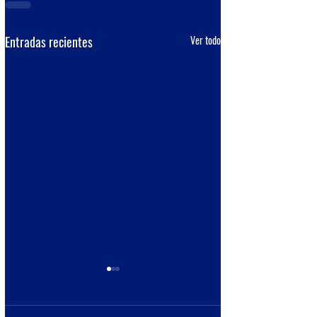
Entradas recientes
Ver todo