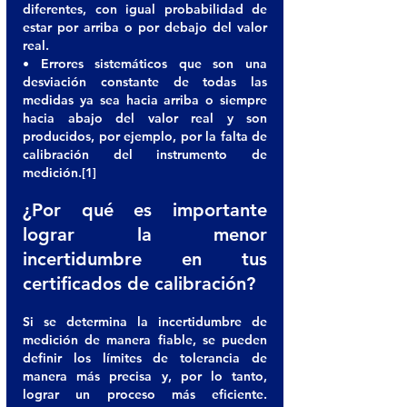
diferentes, con igual probabilidad de 
estar por arriba o por debajo del valor 
real. 
• Errores sistemáticos que son una 
desviación constante de todas las 
medidas ya sea hacia arriba o siempre 
hacia abajo del valor real y son 
producidos, por ejemplo, por la falta de 
calibración del instrumento de 
medición.[1] 
¿Por qué es importante 
lograr la menor 
incertidumbre en tus 
certificados de calibración? 
Si se determina la incertidumbre de 
medición de manera fiable, se pueden 
definir los límites de tolerancia de 
manera más precisa y, por lo tanto, 
lograr un proceso más eficiente. 