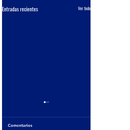
Entradas recientes
Ver todo
Comentarios