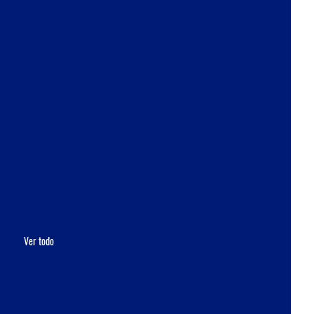
Ver todo