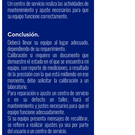
Un centro de servicio realiza las actividades de 
mantenimiento y ajuste necesarios para que 
su equipo funcione correctamente.
Conclusión.
Deberá llevar su equipo al lugar adecuado, 
dependiendo de su requerimiento.
Calibración si requiero un documento que 
demuestre el estado en el que se encuentra mi 
equipo, con reporte de mediciones, o resultado 
de la precisión con la que está midiendo en ese 
momento, debo solicitar la calibración a un 
laboratorio.
Para reparación o ajuste un centro de servicio 
o en su defecto un taller, hará el 
mantenimiento y justes necesarios para que el 
equipo funcione adecuadamente.
Si su equipo presenta mensajes de recalibrar, 
se refiere a realizar ajustes ya sea por parte 
del usuario o un centro de servicio.