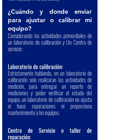
¿Cuándo y donde enviar 
para ajustar o calibrar mi 
equipo?
Considerando las actividades primordiales de 
un laboratorio de calibración y Un Centro de 
servicio:
Laboratorio de calibración:
Estrictamente hablando, en un laboratorio de 
calibración solo realizaran las actividades de 
medición, para entregar un reporte de 
mediciones y poder verificar el estado del 
equipo, un laboratorio de calibración no ajusta 
ni hace reparaciones ni proporciona 
mantenimiento a los equipos.
Centro de Servicio o taller de 
reparación
: