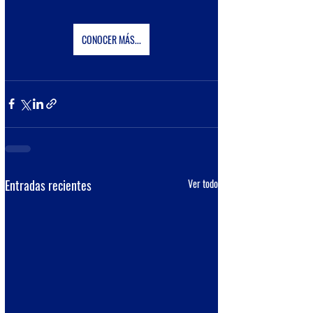
CONOCER MÁS...
Entradas recientes
Ver todo