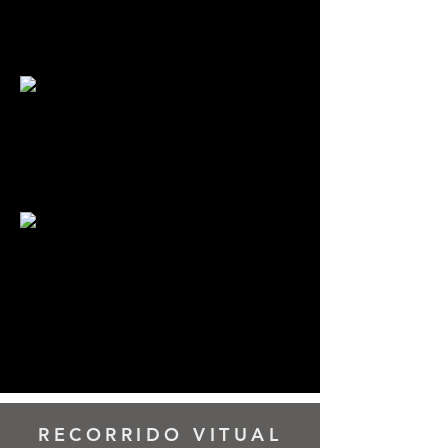
RECORRIDO VITUAL