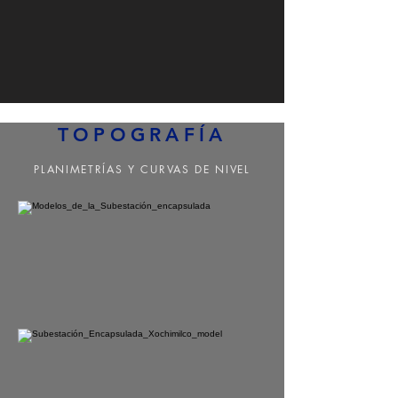
TOPOGRAFÍA
PLANIMETRÍAS Y CURVAS DE NIVEL