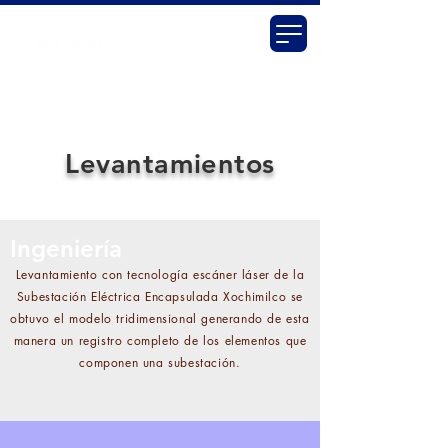
Levantamientos
Ingeniería
Levantamiento con tecnología escáner láser de la
Subestación Eléctrica Encapsulada Xochimilco se
obtuvo el modelo tridimensional generando de esta
manera un registro completo de los elementos que
componen una subestación.