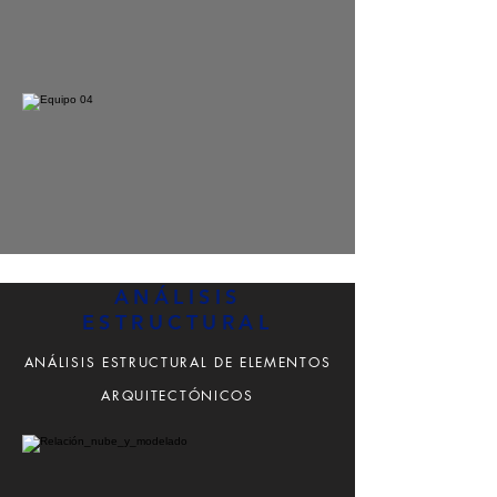
ANÁLISIS
ESTRUCTURAL
ANÁLISIS ESTRUCTURAL DE ELEMENTOS
ARQUITECTÓNICOS