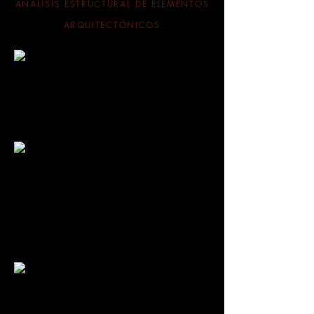
ANÁLISIS ESTRUCTURAL DE ELEMENTOS
ARQUITECTÓNICOS