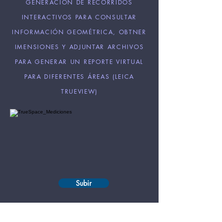
GENERACIÓN DE RECORRIDOS
INTERACTIVOS PARA CONSULTAR
INFORMACIÓN GEOMÉTRICA, OBTNER
IMENSIONES Y ADJUNTAR ARCHIVOS
PARA GENERAR UN REPORTE VIRTUAL
PARA DIFERENTES ÁREAS (LEICA
TRUEVIEW)
Subir