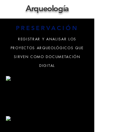
Arqueología
PRESERVACIÓN
REGISTRAR Y ANALISAR LOS
PROYECTOS ARQUEOLÓGICOS QUE
SIRVEN COMO DOCUMETACIÓN
DIGITAL