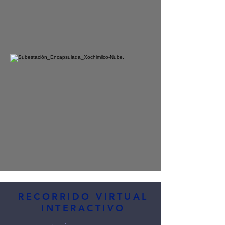
RECORRIDO VIRTUAL
INTERACTIVO