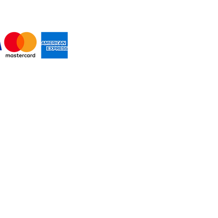
MOS PAGOS