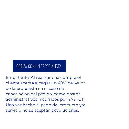
COTIZA CON UN ESPECIALISTA
Importante: Al realizar una compra el
cliente acepta a pagar un 40% del valor
de la propuesta en el caso de
cancelación del pedido, como gastos
administrativos incurridos por SYSTOP.
Una vez hecho el pago del producto y/o
servicio no se aceptan devoluciones.