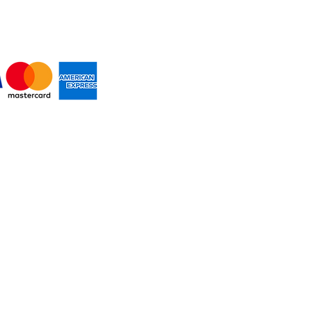
MOS PAGOS