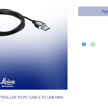
Agr
NTROLLER TO PC (USB A TO USB MINI