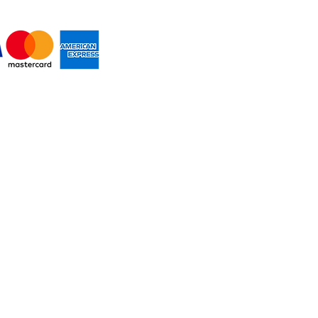
MOS PAGOS