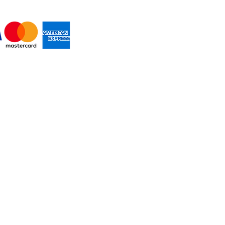
MOS PAGOS