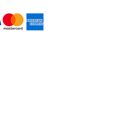
MOS PAGOS