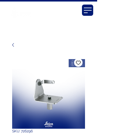
SKU: 726296