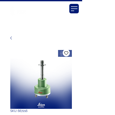
SKU: 667216