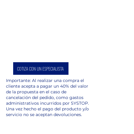
COTIZA CON UN ESPECIALISTA
Importante: Al realizar una compra el
cliente acepta a pagar un 40% del valor
de la propuesta en el caso de
cancelación del pedido, como gastos
administrativos incurridos por SYSTOP.
Una vez hecho el pago del producto y/o
servicio no se aceptan devoluciones.