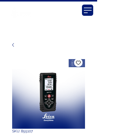
SKU: 855107