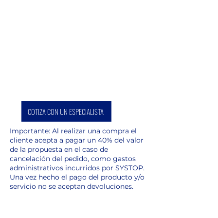
COTIZA CON UN ESPECIALISTA
Importante: Al realizar una compra el
cliente acepta a pagar un 40% del valor
de la propuesta en el caso de
cancelación del pedido, como gastos
administrativos incurridos por SYSTOP.
Una vez hecho el pago del producto y/o
servicio no se aceptan devoluciones.