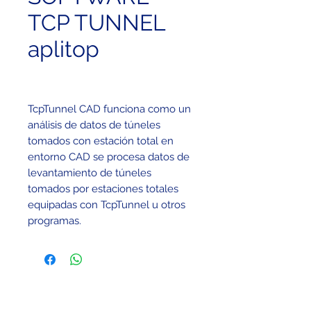
TCP TUNNEL
aplitop
TcpTunnel CAD funciona como un
análisis de datos de túneles
tomados con estación total en
entorno CAD se procesa datos de
levantamiento de túneles
tomados por estaciones totales
equipadas con TcpTunnel u otros
programas.