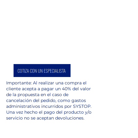
COTIZA CON UN ESPECIALISTA
Importante: Al realizar una compra el
cliente acepta a pagar un 40% del valor
de la propuesta en el caso de
cancelación del pedido, como gastos
administrativos incurridos por SYSTOP.
Una vez hecho el pago del producto y/o
servicio no se aceptan devoluciones.