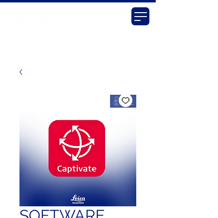
SOFTWARE