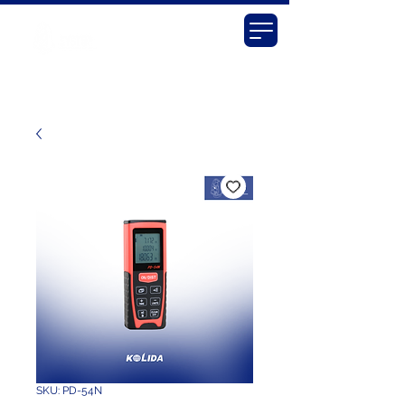
SKU: PD-54N