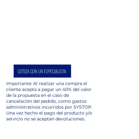
COTIZA CON UN ESPECIALISTA
Importante: Al realizar una compra el
cliente acepta a pagar un 40% del valor
de la propuesta en el caso de
cancelación del pedido, como gastos
administrativos incurridos por SYSTOP.
Una vez hecho el pago del producto y/o
servicio no se aceptan devoluciones.