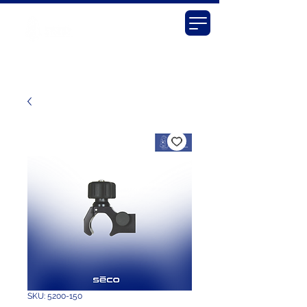
SKU: 5200-150