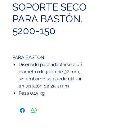
SOPORTE SECO
PARA BASTÓN,
5200-150
PARA BASTON
Diseñado para adaptarse a un
diámetro de jalón de 32 mm,
sin embargo se puede utilizar
en un jalón de 25.4 mm
Pesa 0.15 kg