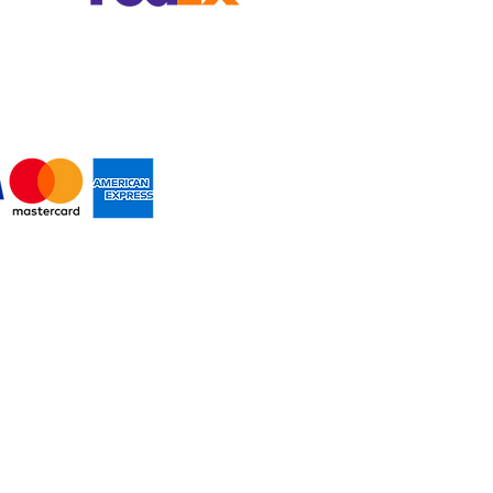
MOS PAGOS