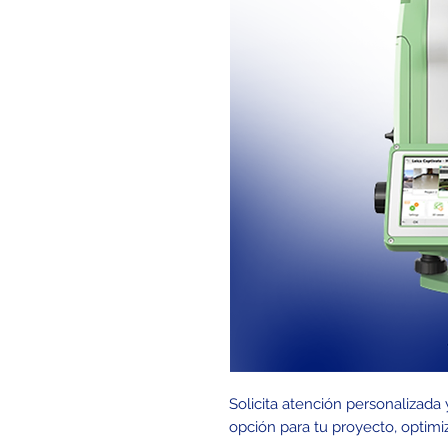
Solicita atención personalizada
opción para tu proyecto, optimi