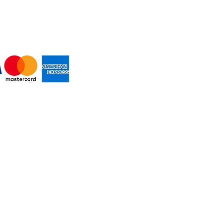
MOS PAGOS