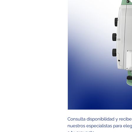
Consulta disponibilidad y recib
nuestros especialistas para ele