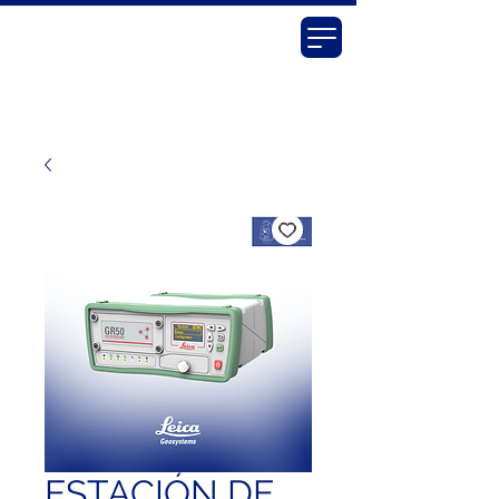
ESTACIÓN DE