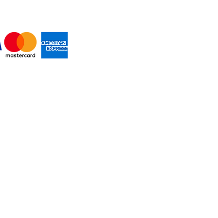
MOS PAGOS