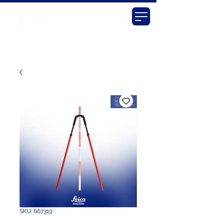
SKU: 667319