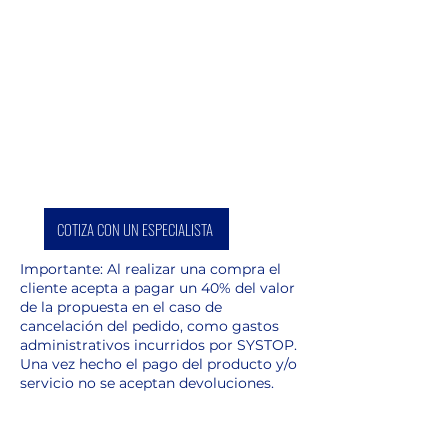
COTIZA CON UN ESPECIALISTA
Importante: Al realizar una compra el
cliente acepta a pagar un 40% del valor
de la propuesta en el caso de
cancelación del pedido, como gastos
administrativos incurridos por SYSTOP.
Una vez hecho el pago del producto y/o
servicio no se aceptan devoluciones.