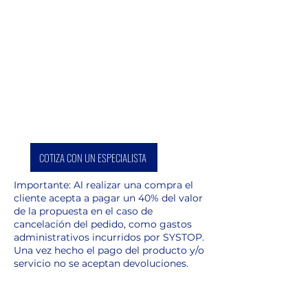
COTIZA CON UN ESPECIALISTA
Importante: Al realizar una compra el
cliente acepta a pagar un 40% del valor
de la propuesta en el caso de
cancelación del pedido, como gastos
administrativos incurridos por SYSTOP.
Una vez hecho el pago del producto y/o
servicio no se aceptan devoluciones.