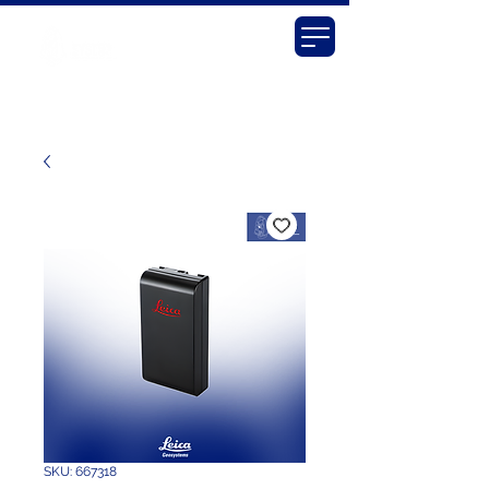
SKU: 667318