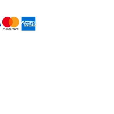
MOS PAGOS