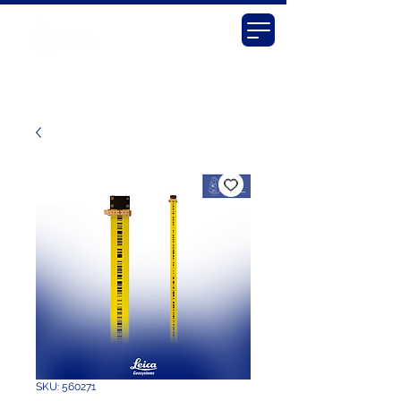
SKU: 560271