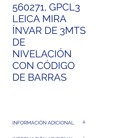
560271, GPCL3
LEICA MIRA
ÍNVAR DE 3MTS
DE
NIVELACIÓN
CON CÓDIGO
DE BARRAS
INFORMACIÓN ADICIONAL