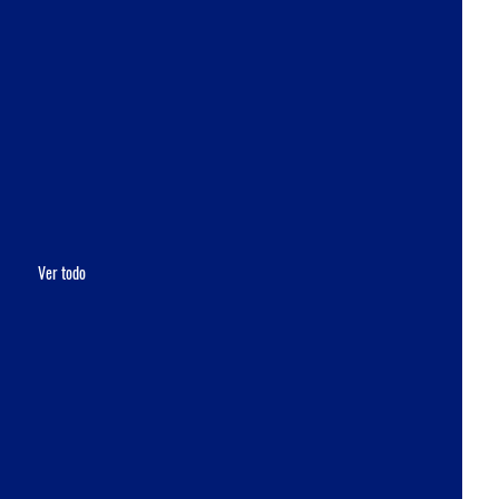
Ver todo