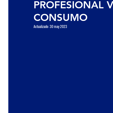
PROFESIONAL 
Accesorios Seco
CONSUMO
Actualizado:
30 may 2023