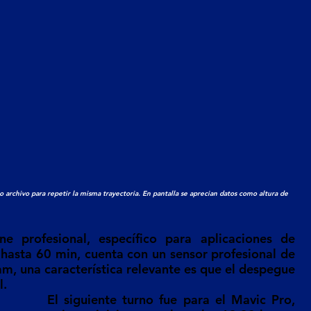
 archivo para repetir la misma trayectoria. En pantalla se aprecian datos como altura de 
 profesional, específico para aplicaciones de 
r hasta 60 min, cuenta con un sensor profesional de 
m, una característica relevante es que el despegue 
l.
El siguiente turno fue para el Mavic Pro, 