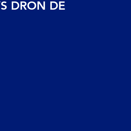
VS DRON DE