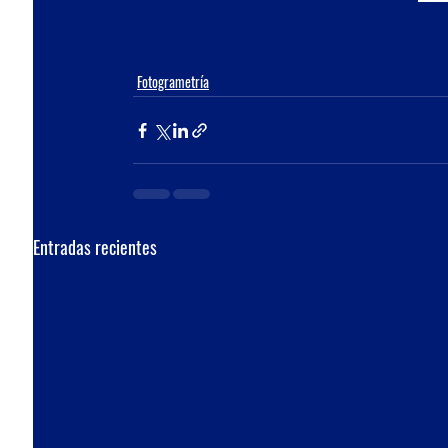
Fotogrametría
Entradas recientes