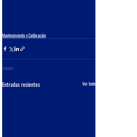
Mantenimiento y Calibración
Entradas recientes
Ver todo